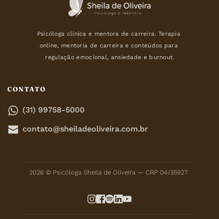
Psicóloga clínica e mentora de carreira. Terapia 
online, mentoria de carreira e conteúdos para 
regulação emocional, ansiedade e burnout.
CONTATO
(31) 99758-5000
contato@sheiladeoliveira.com.br
2026 © Psicóloga Sheila de Oliveira — CRP 04/35927 