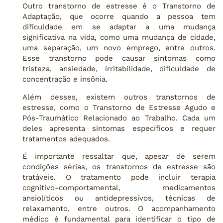
Outro transtorno de estresse é o Transtorno de
Adaptação, que ocorre quando a pessoa tem
dificuldade em se adaptar a uma mudança
significativa na vida, como uma mudança de cidade,
uma separação, um novo emprego, entre outros.
Esse transtorno pode causar sintomas como
tristeza, ansiedade, irritabilidade, dificuldade de
concentração e insônia.
Além desses, existem outros transtornos de
estresse, como o Transtorno de Estresse Agudo e
Pós-Traumático Relacionado ao Trabalho. Cada um
deles apresenta sintomas específicos e requer
tratamentos adequados.
É importante ressaltar que, apesar de serem
condições sérias, os transtornos de estresse são
tratáveis. O tratamento pode incluir terapia
cognitivo-comportamental, medicamentos
ansiolíticos ou antidepressivos, técnicas de
relaxamento, entre outros. O acompanhamento
médico é fundamental para identificar o tipo de