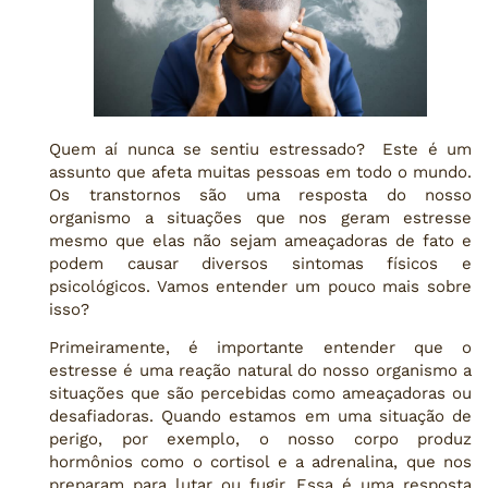
Quem aí nunca se sentiu estressado? Este é um
assunto que afeta muitas pessoas em todo o mundo.
Os transtornos são uma resposta do nosso
organismo a situações que nos geram estresse
mesmo que elas não sejam ameaçadoras de fato e
podem causar diversos sintomas físicos e
psicológicos. Vamos entender um pouco mais sobre
isso?
Primeiramente, é importante entender que o
estresse é uma reação natural do nosso organismo a
situações que são percebidas como ameaçadoras ou
desafiadoras. Quando estamos em uma situação de
perigo, por exemplo, o nosso corpo produz
hormônios como o cortisol e a adrenalina, que nos
preparam para lutar ou fugir. Essa é uma resposta