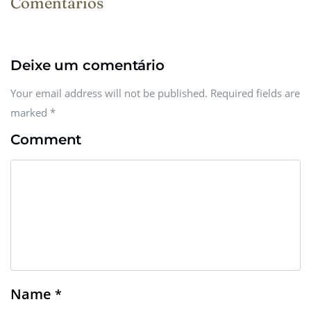
Comentários
Deixe um comentário
Your email address will not be published. Required fields are
marked
*
Comment
Name
*