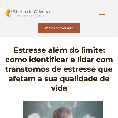
Vamos conversar?
Estresse além do limite:
como identificar e lidar com
transtornos de estresse que
afetam a sua qualidade de
vida