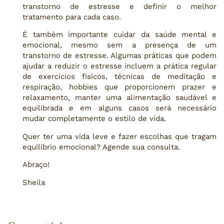
transtorno de estresse e definir o melhor
tratamento para cada caso.
É também importante cuidar da saúde mental e
emocional, mesmo sem a presença de um
transtorno de estresse. Algumas práticas que podem
ajudar a reduzir o estresse incluem a prática regular
de exercícios físicos, técnicas de meditação e
respiração, hobbies que proporcionem prazer e
relaxamento, manter uma alimentação saudável e
equilibrada e em alguns casos será necessário
mudar completamente o estilo de vida.
Quer ter uma vida leve e fazer escolhas que tragam
equilíbrio emocional? Agende sua consulta.
Abraço!
Sheila