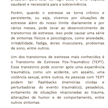
saudável e necessária para a sobrevivência.
Porém, quando o estresse se torna crônico e
persistente, ou seja, vivemos por situações de
estresse além do nosso limite diariamente e por
vários meses, pode levar ao desenvolvimento de
transtornos de estresse. Isso pode causar uma série
de sintomas físicos e psicológicos, como ansiedade,
irritabilidade, fadiga, dores musculares, problemas
de sono, entre outros.
Um dos transtornos de estresse mais conhecidos é
o Transtorno de Estresse Pós-Traumático (TEPT).
Esse transtorno pode ocorrer após uma experiência
traumática, como um acidente, um assalto, uma
violência sexual, entre outros. As pessoas com TEPT
podem ter flashbacks (memórias vívidas e
perturbadoras do evento traumático), pesadelos,
evitamento de situações relacionadas ao trauma,
alterações de humor e de comportamento, entre
outros sintomas.