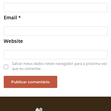
Email
*
Website
Salvar meus dados neste navegador para a próxima vez
que eu comentar.