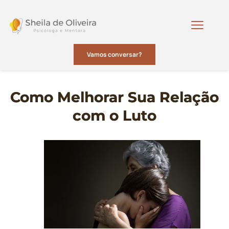
Vamos conversar?
Como Melhorar Sua Relação
com o Luto