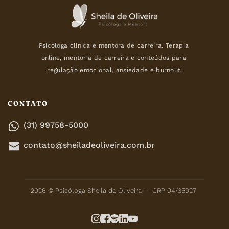
Psicóloga clínica e mentora de carreira. Terapia 
online, mentoria de carreira e conteúdos para 
regulação emocional, ansiedade e burnout.
CONTATO
(31) 99758-5000
contato@sheiladeoliveira.com.br
2026 © Psicóloga Sheila de Oliveira — CRP 04/35927 