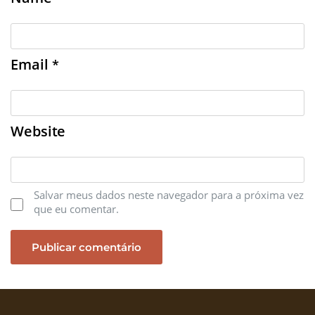
Email
*
Website
Salvar meus dados neste navegador para a próxima vez
que eu comentar.