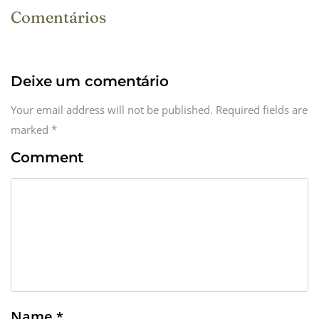
Comentários
Deixe um comentário
Your email address will not be published. Required fields are
marked
*
Comment
Name
*