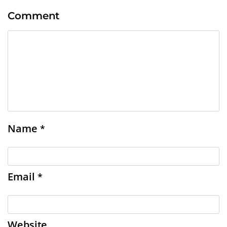
Comment
Name
*
Email
*
Website