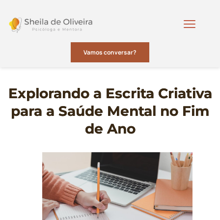
Vamos conversar?
Explorando a Escrita Criativa
para a Saúde Mental no Fim
de Ano