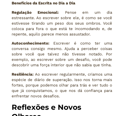
Benefícios da Escrita no Dia a Dia
Regulação Emocional:
Pense em um dia
estressante. Ao escrever sobre ele, é como se você
estivesse tirando um peso dos seus ombros. Você
coloca para fora o que está te incomodando e, de
repente, aquilo parece menos assustador.
Autoconhecimento:
Escrever é como ter uma
conversa consigo mesmo. Ajuda a perceber coisas
sobre você que talvez não tivesse notado. Por
exemplo, ao escrever sobre um desafio, você pode
descobrir uma força interior que não sabia que tinha.
Resiliência:
Ao escrever regularmente, criamos uma
espécie de diário de superação. Isso nos torna mais
fortes, porque podemos olhar para trás e ver tudo o
que já conquistamos, o que nos dá confiança para
enfrentar novos desafios.
Reflexões e Novos