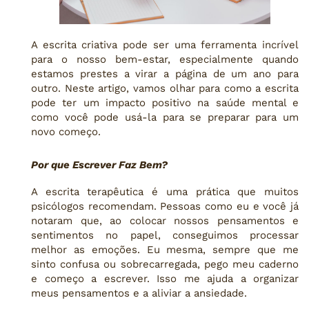
A escrita criativa pode ser uma ferramenta incrível
para o nosso bem-estar, especialmente quando
estamos prestes a virar a página de um ano para
outro. Neste artigo, vamos olhar para como a escrita
pode ter um impacto positivo na saúde mental e
como você pode usá-la para se preparar para um
novo começo.
Por que Escrever Faz Bem?
A escrita terapêutica é uma prática que muitos
psicólogos recomendam. Pessoas como eu e você já
notaram que, ao colocar nossos pensamentos e
sentimentos no papel, conseguimos processar
melhor as emoções. Eu mesma, sempre que me
sinto confusa ou sobrecarregada, pego meu caderno
e começo a escrever. Isso me ajuda a organizar
meus pensamentos e a aliviar a ansiedade.