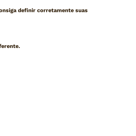
consiga definir corretamente suas
ferente.