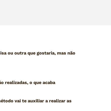
isa ou outra que gostaria, mas não
o realizadas, o que acaba
do vai te auxiliar a realizar as