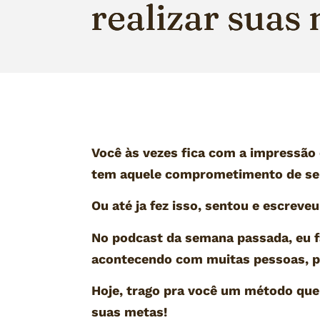
realizar suas
Você às vezes fica com a impressão
tem aquele comprometimento de sen
Ou até ja fez isso, sentou e escreveu
No podcast da semana passada, eu fa
acontecendo com muitas pessoas, pr
Hoje, trago pra você um método que 
suas metas!