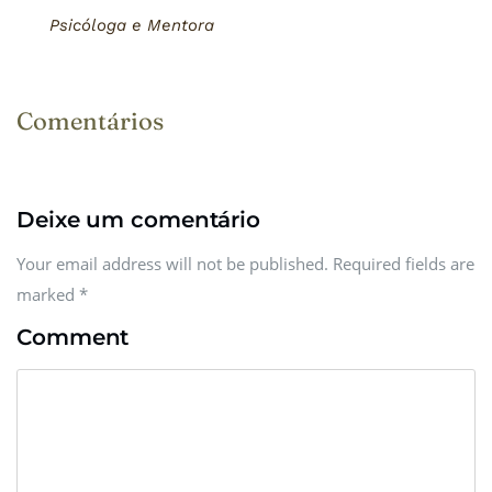
Psicóloga e Mentora
Comentários
Deixe um comentário
Your email address will not be published. Required fields are
marked
*
Comment