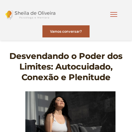
Vamos conversar?
Desvendando o Poder dos
Limites: Autocuidado,
Conexão e Plenitude