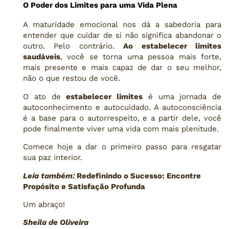
O Poder dos Limites para uma Vida Plena
A maturidade emocional nos dá a sabedoria para
entender que cuidar de si não significa abandonar o
outro. Pelo contrário.
Ao estabelecer limites
saudáveis
, você se torna uma pessoa mais forte,
mais presente e mais capaz de dar o seu melhor,
não o que restou de você.
O ato de
estabelecer limites
é uma jornada de
autoconhecimento e autocuidado. A autoconsciência
é a base para o autorrespeito, e a partir dele, você
pode finalmente viver uma vida com mais plenitude.
Comece hoje a dar o primeiro passo para resgatar
sua paz interior.
Leia também:
Redefinindo o Sucesso: Encontre
Propósito e Satisfação Profunda
Um abraço!
Sheila de Oliveira