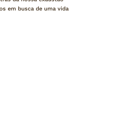
ntos em busca de uma vida