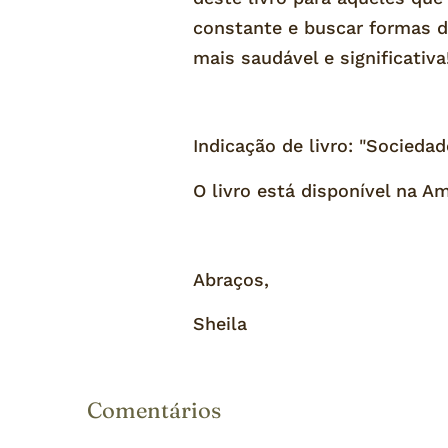
constante e buscar formas d
mais saudável e significativa
Indicação de livro: "Socieda
O livro está disponível na 
Abraços,
Sheila
Comentários