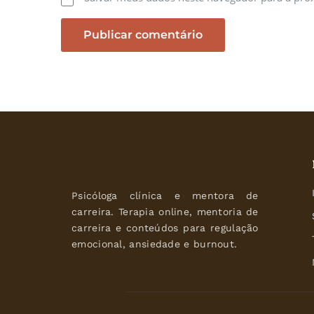
Psicóloga clínica e mentora de 
carreira. Terapia online, mentoria de 
carreira e conteúdos para regulação 
emocional, ansiedade e burnout.