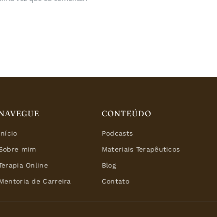
NAVEGUE
CONTEÚDO
Início
Podcasts
Sobre mim
Materiais Terapêuticos
Terapia Online
Blog
Mentoria de Carreira
Contato