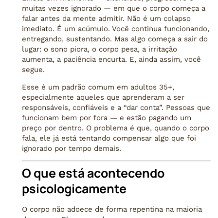
muitas vezes ignorado — em que o corpo começa a
falar antes da mente admitir. Não é um colapso
imediato. É um acúmulo. Você continua funcionando,
entregando, sustentando. Mas algo começa a sair do
lugar: o sono piora, o corpo pesa, a irritação
aumenta, a paciência encurta. E, ainda assim, você
segue.
Esse é um padrão comum em adultos 35+,
especialmente aqueles que aprenderam a ser
responsáveis, confiáveis e a “dar conta”. Pessoas que
funcionam bem por fora — e estão pagando um
preço por dentro. O problema é que, quando o corpo
fala, ele já está tentando compensar algo que foi
ignorado por tempo demais.
O que está acontecendo
psicologicamente
O corpo não adoece de forma repentina na maioria