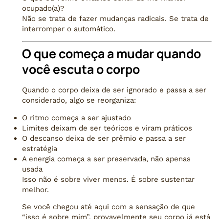
ocupado(a)?
Não se trata de fazer mudanças radicais. Se trata de
interromper o automático.
O que começa a mudar quando
você escuta o corpo
Quando o corpo deixa de ser ignorado e passa a ser
considerado, algo se reorganiza:
O ritmo começa a ser ajustado
Limites deixam de ser teóricos e viram práticos
O descanso deixa de ser prêmio e passa a ser
estratégia
A energia começa a ser preservada, não apenas
usada
Isso não é sobre viver menos. É sobre sustentar
melhor.
Se você chegou até aqui com a sensação de que
“isso é sobre mim”, provavelmente seu corpo já está