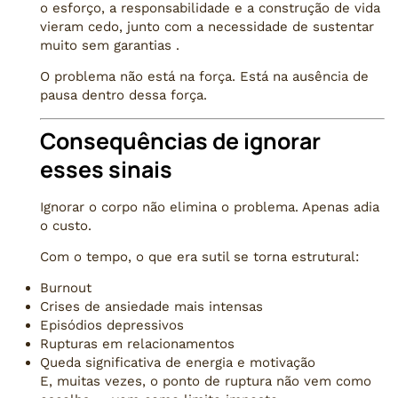
o esforço, a responsabilidade e a construção de vida
vieram cedo, junto com a necessidade de sustentar
muito sem garantias .
O problema não está na força. Está na ausência de
pausa dentro dessa força.
Consequências de ignorar
esses sinais
Ignorar o corpo não elimina o problema. Apenas adia
o custo.
Com o tempo, o que era sutil se torna estrutural:
Burnout
Crises de ansiedade mais intensas
Episódios depressivos
Rupturas em relacionamentos
Queda significativa de energia e motivação
E, muitas vezes, o ponto de ruptura não vem como