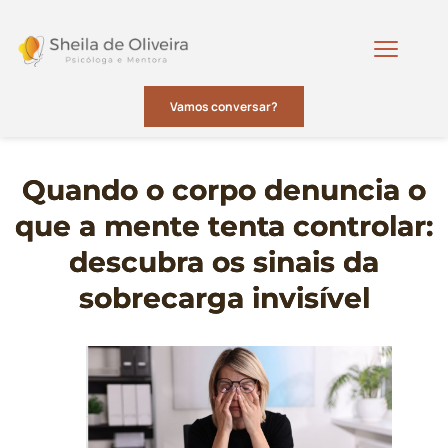
Vamos conversar?
Quando o corpo denuncia o
que a mente tenta controlar:
descubra os sinais da
sobrecarga invisível