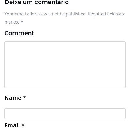
Deixe um comentário
Your email address will not be published. Required fields are
marked
*
Comment
Name
*
Email
*