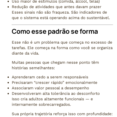
Uso maior de estímulos (comida, álcool, telas)
Redução de atividades que antes davam prazer
Esses sinais não são fraqueza. São indicadores de
que o sistema está operando acima do sustentável.
Como esse padrão se forma
Esse não é um problema que começa no excesso de
tarefas. Ele começa na forma como você se organiza
diante da vida.
Muitas pessoas que chegam nesse ponto têm
histórias semelhantes:
Aprenderam cedo a serem responsáveis
Precisaram “crescer rápido” emocionalmente
Associaram valor pessoal a desempenho
Desenvolveram alta tolerância ao desconforto
Isso cria adultos altamente funcionais — e
internamente sobrecarregados.
Sua própria trajetória reforça isso com profundidade: