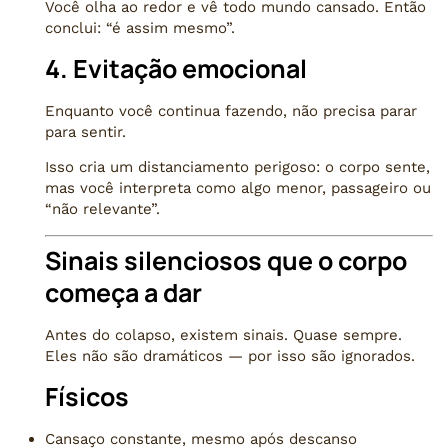
Você olha ao redor e vê todo mundo cansado. Então
conclui: “é assim mesmo”.
4. Evitação emocional
Enquanto você continua fazendo, não precisa parar
para sentir.
Isso cria um distanciamento perigoso: o corpo sente,
mas você interpreta como algo menor, passageiro ou
“não relevante”.
Sinais silenciosos que o corpo
começa a dar
Antes do colapso, existem sinais. Quase sempre.
Eles não são dramáticos — por isso são ignorados.
Físicos
Cansaço constante, mesmo após descanso