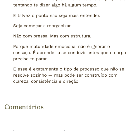
tentando te dizer algo há algum tempo.
E talvez o ponto não seja mais entender.
Seja começar a reorganizar.
Não com pressa. Mas com estrutura.
Porque maturidade emocional não é ignorar o
cansaço. É aprender a se conduzir antes que o corpo
precise te parar.
E esse é exatamente o tipo de processo que não se
resolve sozinho — mas pode ser construído com
clareza, consistência e direção.
Comentários