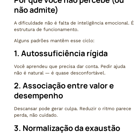
não admite)
A dificuldade não é falta de inteligência emocional. É
estrutura de funcionamento.
Alguns padrões mantêm esse ciclo:
1. Autossuficiência rígida
Você aprendeu que precisa dar conta. Pedir ajuda
não é natural — é quase desconfortável.
2. Associação entre valor e
desempenho
Descansar pode gerar culpa. Reduzir o ritmo parece
perda, não cuidado.
3. Normalização da exaustão