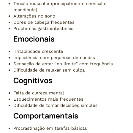
Tensão muscular (principalmente cervical e
mandíbula)
Alterações no sono
Dores de cabeça frequentes
Problemas gastrointestinais
Emocionais
Irritabilidade crescente
Impaciência com pequenas demandas
Sensação de estar “no limite” com frequência
Dificuldade de relaxar sem culpa
Cognitivos
Falta de clareza mental
Esquecimentos mais frequentes
Dificuldade de tomar decisões simples
Comportamentais
Procrastinação em tarefas básicas