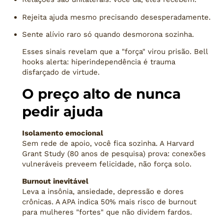
Rejeita ajuda mesmo precisando desesperadamente.
Sente alívio raro só quando desmorona sozinha.
Esses sinais revelam que a "força" virou prisão. Bell
hooks alerta: hiperindependência é trauma
disfarçado de virtude.
O preço alto de nunca
pedir ajuda
Isolamento emocional
Sem rede de apoio, você fica sozinha. A Harvard
Grant Study (80 anos de pesquisa) prova: conexões
vulneráveis preveem felicidade, não força solo.
Burnout inevitável
Leva a insônia, ansiedade, depressão e dores
crônicas. A APA indica 50% mais risco de burnout
para mulheres "fortes" que não dividem fardos.