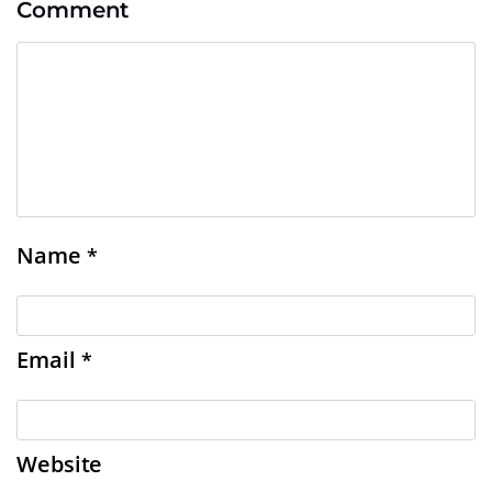
Comment
Name
*
Email
*
Website