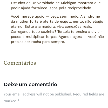
Estudos da Universidade de Michigan mostram que
pedir ajuda fortalece laços pela reciprocidade.
Você merece apoio — peça sem medo. A síndrome
da mulher forte é alerta de esgotamento, não elogio
eterno. Solte a armadura; viva conexões reais.
Carregando tudo sozinha? Terapia te ensina a dividir
pesos e multiplicar forças. Agende agora — você não
precisa ser rocha para sempre.
Comentários
Deixe um comentário
Your email address will not be published. Required fields are
marked
*