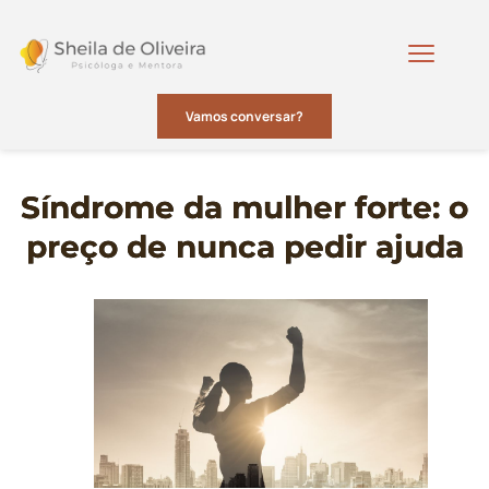
Vamos conversar?
Síndrome da mulher forte: o
preço de nunca pedir ajuda