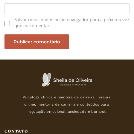
Salvar meus dados neste navegador para a próxima vez
que eu comentar.
Psicóloga clínica e mentora de carreira. Terapia 
online, mentoria de carreira e conteúdos para 
regulação emocional, ansiedade e burnout.
CONTATO