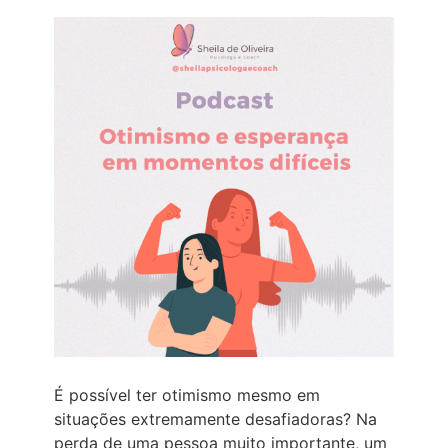
É possível ter otimismo mesmo em
situações extremamente desafiadoras? Na
perda de uma pessoa muito importante, um