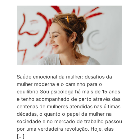
Saúde emocional da mulher: desafios da
mulher moderna e o caminho para o
equilíbrio Sou psicóloga há mais de 15 anos
e tenho acompanhado de perto através das
centenas de mulheres atendidas nas últimas
décadas, o quanto o papel da mulher na
sociedade e no mercado de trabalho passou
por uma verdadeira revolução. Hoje, elas
[…]