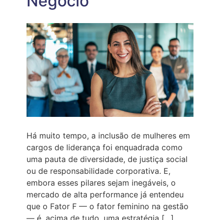
Negócio
Há muito tempo, a inclusão de mulheres em
cargos de liderança foi enquadrada como
uma pauta de diversidade, de justiça social
ou de responsabilidade corporativa. E,
embora esses pilares sejam inegáveis, o
mercado de alta performance já entendeu
que o Fator F — o fator feminino na gestão
— é, acima de tudo, uma estratégia […]