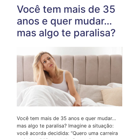
Você tem mais de 35
anos e quer mudar…
mas algo te paralisa?
Você tem mais de 35 anos e quer mudar…
mas algo te paralisa? Imagine a situação:
você acorda decidida: “Quero uma carreira