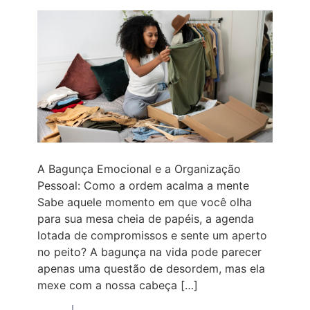
A Bagunça Emocional e a Organização
Pessoal: Como a ordem acalma a mente
Sabe aquele momento em que você olha
para sua mesa cheia de papéis, a agenda
lotada de compromissos e sente um aperto
no peito? A bagunça na vida pode parecer
apenas uma questão de desordem, mas ela
mexe com a nossa cabeça […]