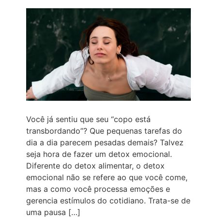
Você já sentiu que seu “copo está
transbordando”? Que pequenas tarefas do
dia a dia parecem pesadas demais? Talvez
seja hora de fazer um detox emocional.
Diferente do detox alimentar, o detox
emocional não se refere ao que você come,
mas a como você processa emoções e
gerencia estímulos do cotidiano. Trata-se de
uma pausa […]