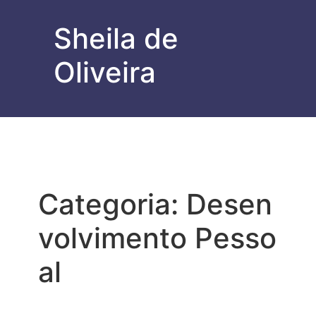
Sheila de
Oliveira
Categoria:
Desen
volvimento Pesso
al